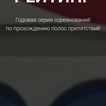
Годовая серия соревнований
по прохождению полос препятствий