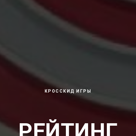
КРОССКИД ИГРЫ
РЕЙТИНГ