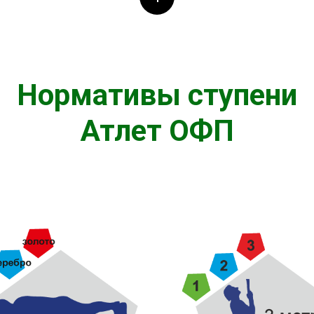
Нормативы ступени
Атлет ОФП