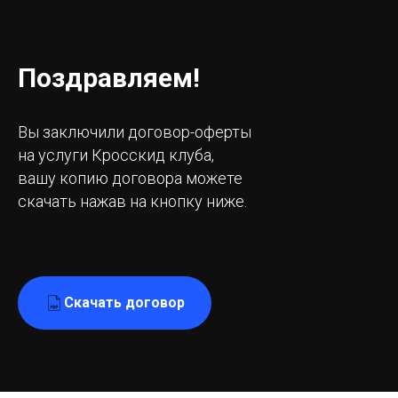
Поздравляем!
Вы заключили договор-оферты
на услуги Кросскид клуба,
вашу копию договора можете
скачать нажав на кнопку ниже.
Скачать договор